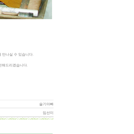
 만나실 수 있습니다.
 전해드리겠습니다.
슬기아빠
임선미