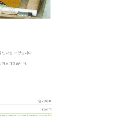
 만나실 수 있습니다.
 전해드리겠습니다.
슬기아빠
임선미