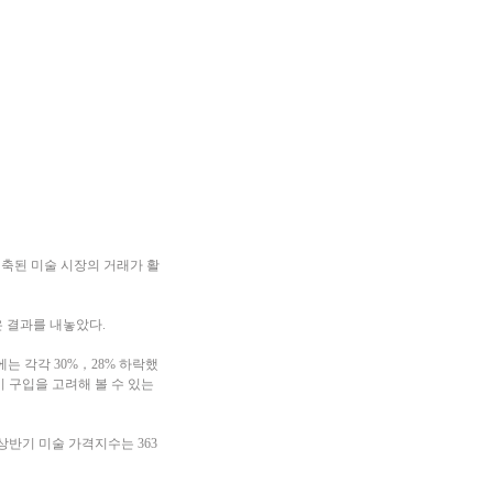
 위축된 미술 시장의 거래가 활
은 결과를 내놓았다.
에는 각각 30%，28% 하락했
이 구입을 고려해 볼 수 있는
상반기 미술 가격지수는 363