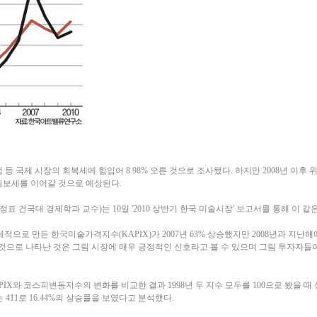
석
 등 국제 시장의 회복세에 힘입어 8.98% 오른 것으로 조사됐다. 하지만 2008년 이후
횡보세를 이어갈 것으로 예상된다.
 건국대 경제학과 교수)는 10일 '2010 상반기 한국 미술시장' 보고서를 통해 이 같
적으로 만든 한국미술가격지수(KAPIX)가 2007년 63% 상승했지만 2008년과 지난해
한 것으로 나타난 것은 그림 시장에 매우 긍정적인 신호라고 볼 수 있으며 그림 투자자들
PIX와 코스피변동지수의 변화를 비교한 결과 1998년 두 지수 모두를 100으로 봤을 때 
 411로 16.44%의 상승률을 보였다고 분석했다.