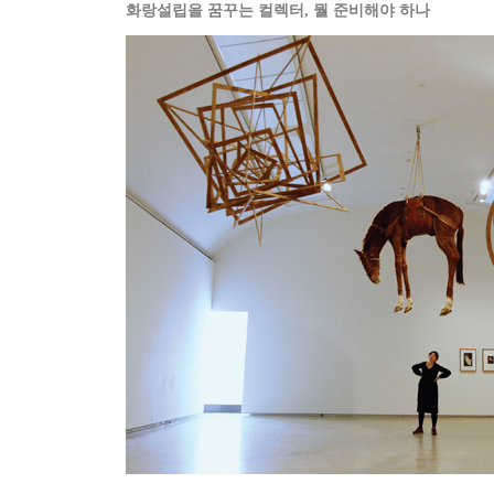
화랑설립을 꿈꾸는 컬렉터, 뭘 준비해야 하나