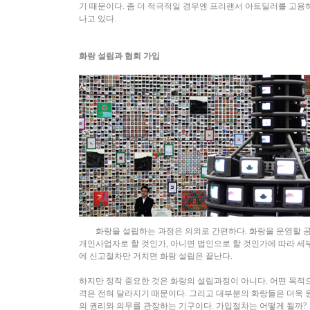
기 때문이다. 좀 더 적극적일 경우엔 프리랜서 아트딜러를 고용
나고 있다.
화랑 설립과 협회 가입
화랑을 설립하는 과정은 의외로 간편하다. 화랑을 운영할 공간
개인사업자로 할 것인가, 아니면 법인으로 할 것인가에 따라 세
에 신고절차만 거치면 화랑 설립은 끝난다.
하지만 정작 중요한 것은 화랑의 설립과정이 아니다. 어떤 목적
격은 전혀 달라지기 때문이다. 그리고 대부분의 화랑들은 더욱 
의 권리와 의무를 관장하는 기구이다. 가입절차는 어떻게 될까?