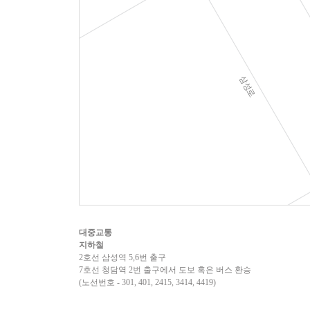
대중교통
지하철
2호선 삼성역 5,6번 출구
7호선 청담역 2번 출구에서 도보 혹은 버스 환승
(노선번호 - 301, 401, 2415, 3414, 4419)